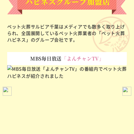
ペット火葬サルビア千葉はメディアでも数多く取り上げ
られ、
全国展開しているペット火葬業者の「ペット火葬
ハピネス」のグループ会社です。
MBS毎日放送
「よんチャンTV」