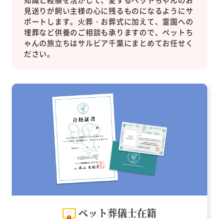
見送りが飼い主様の心に残るものになるようにサ
ポートします。火葬・お葬式に加えて、霊園への
埋葬など供養のご相談も承りますので、ペットち
ゃんの旅立ちはサルビア千葉にまとめてお任せく
ださい。
ペット葬儀士在籍