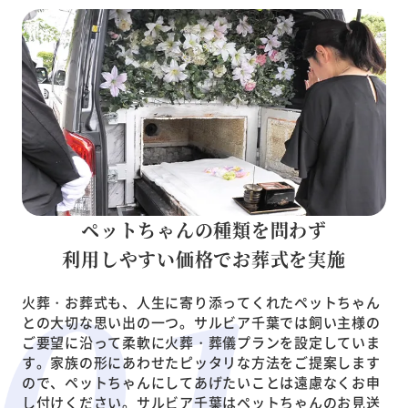
ペットちゃんの種類を問わず
利用しやすい価格でお葬式を実施
火葬・お葬式も、人生に寄り添ってくれたペットちゃん
との大切な思い出の一つ。サルビア千葉では飼い主様の
ご要望に沿って柔軟に火葬・葬儀プランを設定していま
す。家族の形にあわせたピッタリな方法をご提案します
ので、ペットちゃんにしてあげたいことは遠慮なくお申
し付けください。サルビア千葉はペットちゃんのお見送