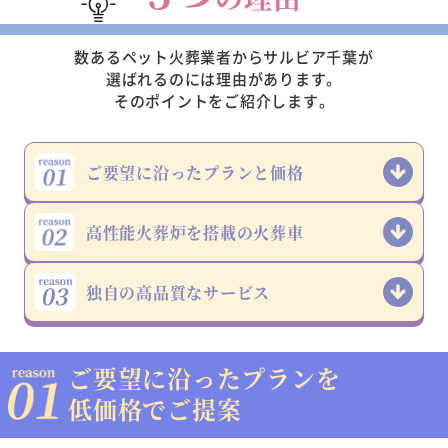
数あるペット火葬業者からサルビア千葉が
選ばれるのには理由があります。
そのポイントをご紹介します。
ご要望に沿った
プランと価格
高性能火葬炉を
搭載の火葬車
独自の高品質な
サービス
ご要望に沿ったプランを
低価格でご提案