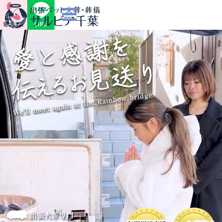
LINE
電話相談
出張火葬専門