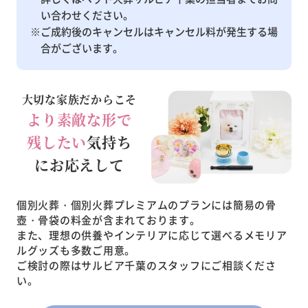
い合わせください。
※ご成約後のキャンセルはキャンセル料が発生する場
合がございます。
大切な家族だからこそ
より素敵な形で
残したい
気持ち
にお応えして
個別火葬・個別火葬プレミアムのプランには簡易の骨
壺・骨袋の料金が含まれております。
また、理想の供養やインテリアに応じて選べるメモリア
ルグッズも多数ご用意。
ご検討の際はサルビア千葉のスタッフにご相談くださ
い。