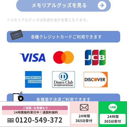
メモリアルグッズを見る
※メモリアルグッズは別途料金が必要となります。
各種クレジットカードご利用できます
各種電子決済ご利用できます
0120-549-372