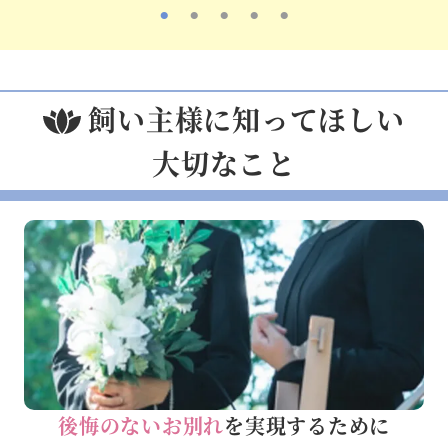
飼い主様に知ってほしい
大切なこと
後悔のないお別れ
を実現するために