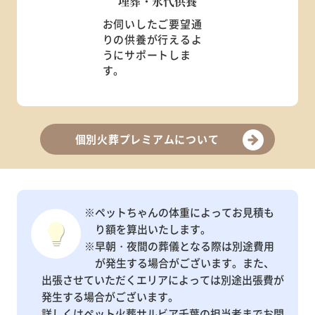
埋葬・永代供養
お伺いしたご要望通
りの供養が行えるよ
うにサポートしま
す。
個別火葬プレミアムについて
※ペットちゃんの体重によってお見積も
り額を算出いたします。
※早朝・夜間の葬儀となる際は別途費用
が発生する場合がございます。また、
出張させていただくエリアによっては別途出張費が
発生する場合がございます。
詳しくはペット火葬サルビア千葉の担当者までお問