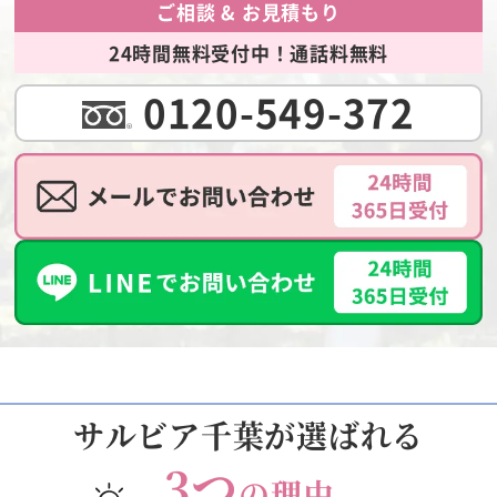
ご相談 & お見積もり
24時間無料受付中！通話料無料
0120-549-372
サルビア千葉が選ばれる
3つ
の理由