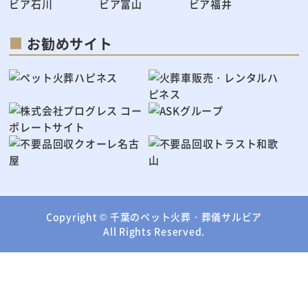
お勧めサイト
Copyright ©
千葉のペット火葬・葬儀サルビア
All Rights Reserved.