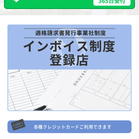
各種クレジットカードご利用できます