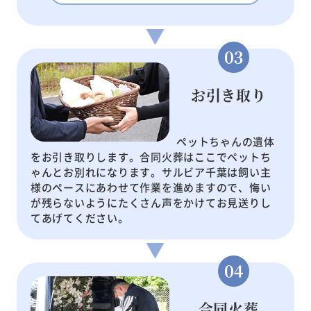
お引き取り
ペットちゃんの遺体
をお引き取りします。合同火葬はここでペットち
ゃんとお別れになります。サルビア千葉は飼い主
様のペースにあわせて作業を進めますので、悔い
が残らないようにたくさん声をかけてお見送りし
てあげてください。
合同火葬