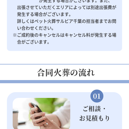
が発生する場合がございます。また、
出張させていただくエリアによっては別途出張費が
発生する場合がございます。
詳しくはペット火葬サルビア千葉の担当者までお問
い合わせください。
※ご成約後のキャンセルはキャンセル料が発生する場
合がございます。
合同火葬の流れ
ご相談・
お見積もり