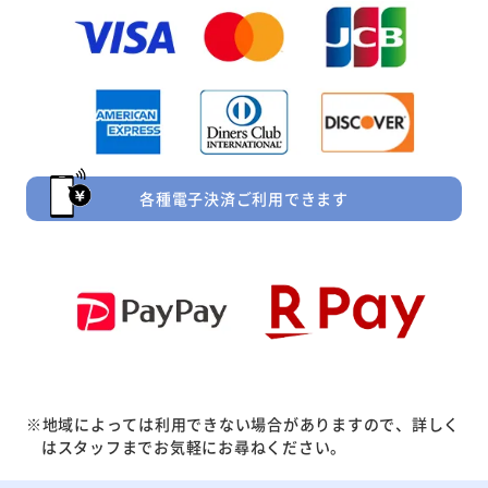
各種電子決済ご利用できます
※地域によっては利用できない場合がありますので、詳しく
はスタッフまでお気軽にお尋ねください。