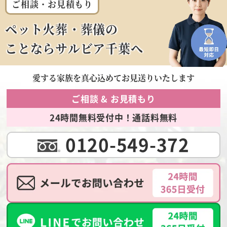
ご相談・お見積もり
ペット火葬・葬儀の
ことならサルビア千葉へ
愛する家族を
真心込めてお見送りいたします
ご相談 & お見積もり
24時間無料受付中！通話料無料
0120-549-372