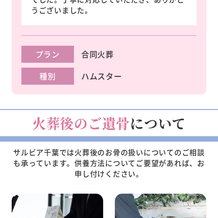
うございました。
プラン
合同火葬
種別
ハムスター
火葬後のご遺骨
について
サルビア千葉では火葬後のお骨の扱いについてのご相談
も承っています。
供養方法についてご要望があれば、お
申し付けください。