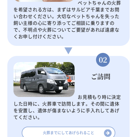
ペットちゃんの火葬
を希望される方は、まずはサルビア千葉までお問
い合わせください。大切なペットちゃんを失った
飼い主様の心に寄り添ってご相談に乗りますの
で、不明点や火葬についてご要望があれば遠慮な
くお申し付けください。
ご訪問
お見積もり時に決定
した日時に、火葬車で訪問します。その間に遺体
を安置し、遺体が傷まないように手入れしてあげ
てください。
火葬までにしてあげられること