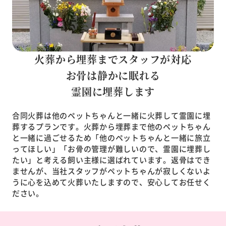
火葬から埋葬までスタッフが対応
お骨は静かに眠れる
霊園に埋葬します
合同火葬は他のペットちゃんと一緒に火葬して霊園に埋
葬するプランです。火葬から埋葬まで他のペットちゃん
と一緒に過ごせるため「他のペットちゃんと一緒に旅立
ってほしい」「お骨の管理が難しいので、霊園に埋葬し
たい」と考える飼い主様に選ばれています。返骨はでき
ませんが、当社スタッフがペットちゃんが寂しくないよ
うに心を込めて火葬いたしますので、安心してお任せく
ださい。