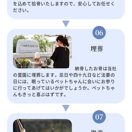
を込めて拾骨いたしますので、安心してお任せく
ださい。
埋葬
納骨したお骨は当社
の霊園に埋葬します。忌日や四十九日など法要の
日には、眠っているペットちゃんに会いにお参り
に行ってあげてはいかがでしょうか。ペットちゃ
んもきっと喜ぶはずです。