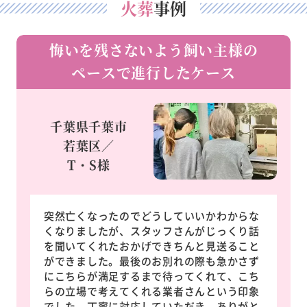
火葬
事例
悔いを残さないよう飼い主様の
ペースで進行したケース
千葉県千葉市
若葉区／
T・S様
突然亡くなったのでどうしていいかわからな
くなりましたが、スタッフさんがじっくり話
を聞いてくれたおかげできちんと見送ること
ができました。最後のお別れの際も急かさず
にこちらが満足するまで待ってくれて、こち
らの立場で考えてくれる業者さんという印象
でした。丁寧に対応していただき、ありがと