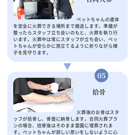
ペットちゃんの遺体
を安全に火葬できる場所まで搬送します。準備が
整ったらスタッフ立ち会いのもと、火葬を執り行
います。火葬中は常にスタッフが立ち会い、ペッ
トちゃんが安らかに旅立てるように祈りながら様
子を見守ります。
拾骨
火葬後のお骨はスタ
ッフが拾骨し、骨壺に納骨します。合同火葬プラ
ンの場合、拾骨後はそのまま霊園に埋葬されま
す。ペットちゃんが寂しい思いをしないように心