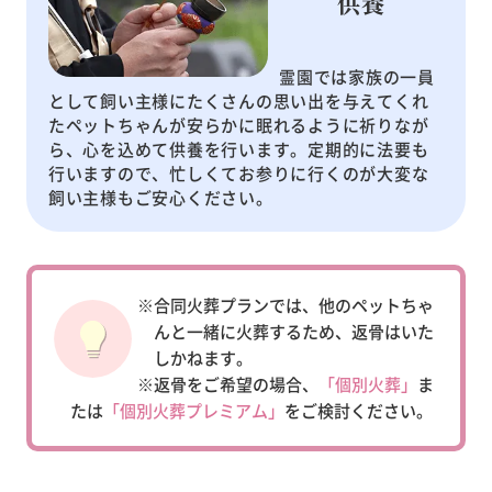
供養
霊園では家族の一員
として飼い主様にたくさんの思い出を与えてくれ
たペットちゃんが安らかに眠れるように祈りなが
ら、心を込めて供養を行います。定期的に法要も
行いますので、忙しくてお参りに行くのが大変な
飼い主様もご安心ください。
※合同火葬プランでは、他のペットちゃ
んと一緒に火葬するため、返骨はいた
しかねます。
※返骨をご希望の場合、
「個別火葬」
ま
たは
「個別火葬プレミアム」
をご検討ください。