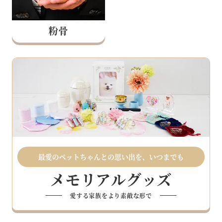
粉骨
最愛のペットちゃんとの思い出を、いつまでも
メモリアルグッズ
愛する家族をより素敵な形で